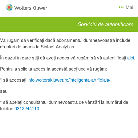
Mai
Serviciu de autentificare
Vă rugăm să verificați dacă abonamentul dumneavoastră include
drepturi de acces la Sintact Analytics.
În cazul în care știți că aveți acces vă rugăm să vă autentificați
aici
.
Pentru a solicita acces la această secțiune vă rugăm:
* să accesați
info.wolterskluwer.ro/inteligenta-artificiala/
sau
* să apelați consultantul dumnevoastră de vânzări la numărul de
telefon
0312244110